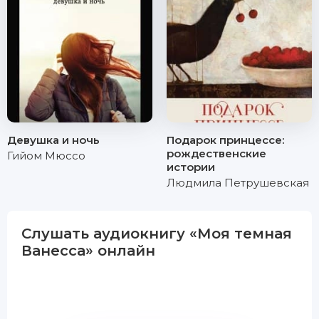
Девушка и ночь
Подарок принцессе:
рождественские
Гийом Мюссо
истории
Людмила Петрушевская
Слушать аудиокнигу «Моя темная
Ванесса» онлайн