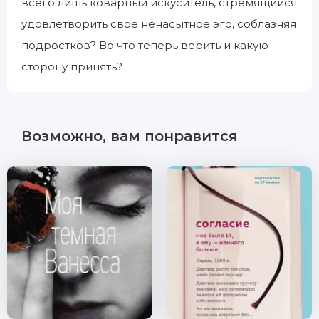
всего лишь коварный искуситель, стремящийся
удовлетворить свое ненасытное эго, соблазняя
подростков? Во что теперь верить и какую
сторону принять?
Возможно, вам понравится