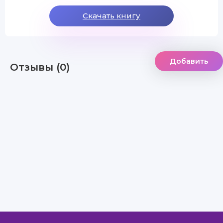
Скачать книгу
Добавить
Отзывы (0)