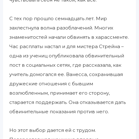
С тех пор прошло семнадцать лет. Мир
захлестнула волна разоблачений. Многих
знаменитостей начали обвинять в харассменте.
Час расплаты настал и для мистера Стрейна –
одна из учениц опубликовала обвинительный
пост в социальных сетях, где рассказала, как
учитель домогался ее. Ванесса, сохранившая
дружеские отношения с бывшим
возлюбленным, принимает его сторону,
старается поддержать. Она отказывается дать
обвинительные показания против него.
Но этот выбор дается ей с трудом.