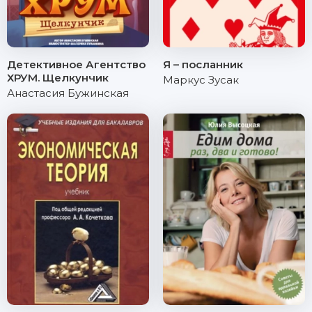
Детективное Агентство
Я – посланник
ХРУМ. Щелкунчик
Маркус Зусак
Анастасия Бужинская