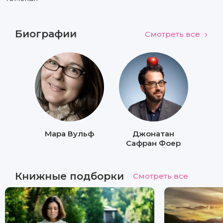
Биографии
Смотреть все
Мара Вульф
Джонатан
Сафран Фоер
Книжные подборки
Смотреть все