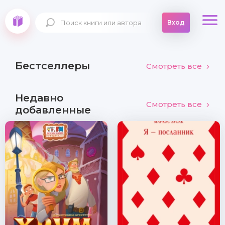
Вход
Бестселлеры
Смотреть все
Недавно
Смотреть все
добавленные