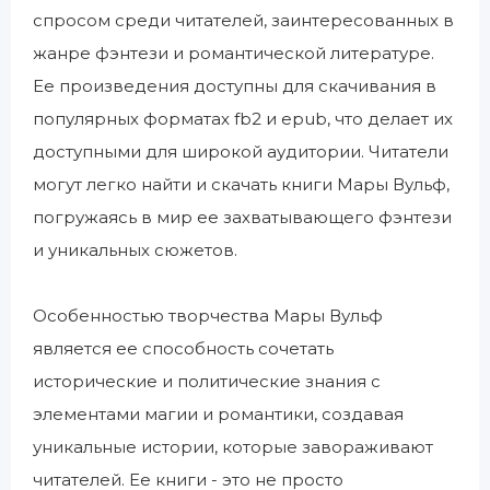
спросом среди читателей, заинтересованных в
жанре фэнтези и романтической литературе.
Ее произведения доступны для скачивания в
популярных форматах fb2 и epub, что делает их
доступными для широкой аудитории. Читатели
могут легко найти и скачать книги Мары Вульф,
погружаясь в мир ее захватывающего фэнтези
и уникальных сюжетов.
Особенностью творчества Мары Вульф
является ее способность сочетать
исторические и политические знания с
элементами магии и романтики, создавая
уникальные истории, которые завораживают
читателей. Ее книги - это не просто