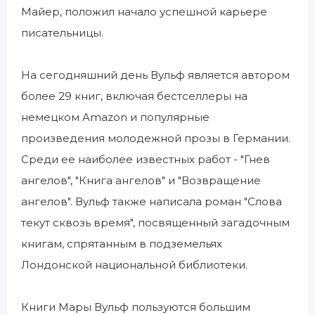
Майер, положил начало успешной карьере
писательницы.
На сегодняшний день Вульф является автором
более 29 книг, включая бестселлеры на
немецком Amazon и популярные
произведения молодежной прозы в Германии.
Среди ее наиболее известных работ - "Гнев
ангелов", "Книга ангелов" и "Возвращение
ангелов". Вульф также написала роман "Слова
текут сквозь время", посвященный загадочным
книгам, спрятанным в подземельях
Лондонской национальной библиотеки.
Книги Мары Вульф пользуются большим