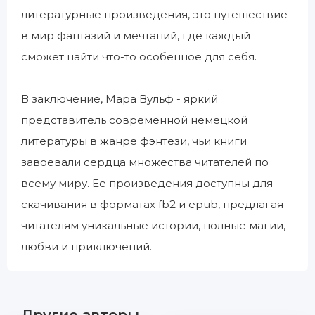
литературные произведения, это путешествие
в мир фантазий и мечтаний, где каждый
сможет найти что-то особенное для себя.
В заключение, Мара Вульф - яркий
представитель современной немецкой
литературы в жанре фэнтези, чьи книги
завоевали сердца множества читателей по
всему миру. Ее произведения доступны для
скачивания в форматах fb2 и epub, предлагая
читателям уникальные истории, полные магии,
любви и приключений.