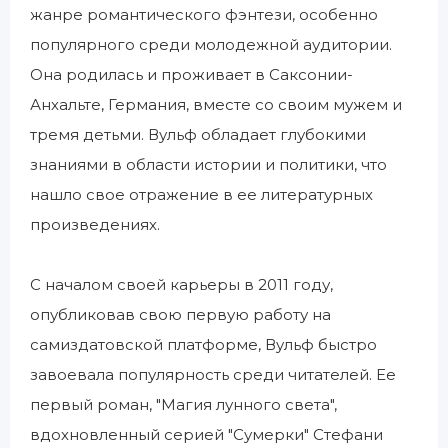
жанре романтического фэнтези, особенно
популярного среди молодежной аудитории.
Она родилась и проживает в Саксонии-
Анхальте, Германия, вместе со своим мужем и
тремя детьми. Вульф обладает глубокими
знаниями в области истории и политики, что
нашло свое отражение в ее литературных
произведениях.
С началом своей карьеры в 2011 году,
опубликовав свою первую работу на
самиздатовской платформе, Вульф быстро
завоевала популярность среди читателей. Ее
первый роман, "Магия лунного света",
вдохновленный серией "Сумерки" Стефани