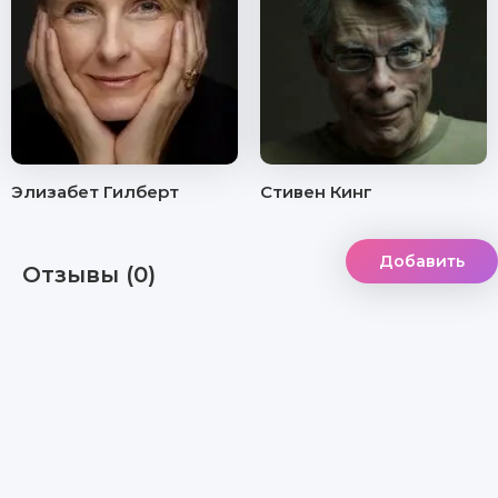
Элизабет Гилберт
Стивен Кинг
Добавить
Отзывы (0)