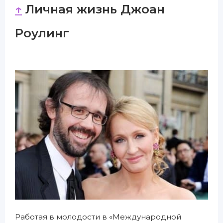
↑
Личная жизнь Джоан
Роулинг
Работая в молодости в «Международной