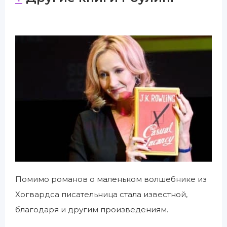
Помимо романов о маленьком волшебнике из
Хогвардса писательница стала известной,
благодаря и другим произведениям.