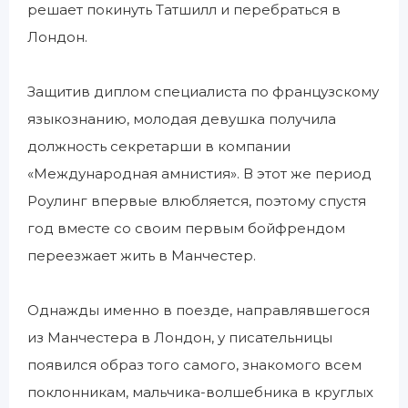
решает покинуть Татшилл и перебраться в
Лондон.
Защитив диплом специалиста по французскому
языкознанию, молодая девушка получила
должность секретарши в компании
«Международная амнистия». В этот же период
Роулинг впервые влюбляется, поэтому спустя
год вместе со своим первым бойфрендом
переезжает жить в Манчестер.
Однажды именно в поезде, направлявшегося
из Манчестера в Лондон, у писательницы
появился образ того самого, знакомого всем
поклонникам, мальчика-волшебника в круглых