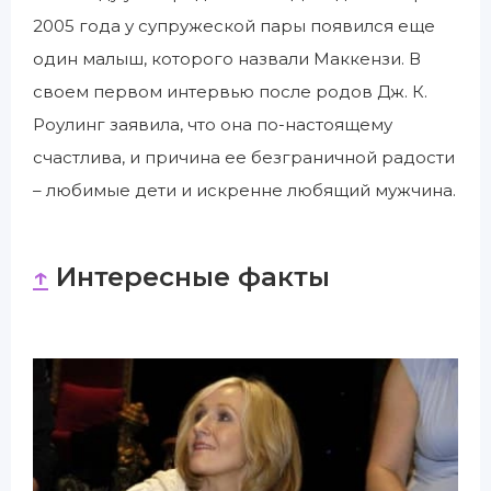
2005 года у супружеской пары появился еще
один малыш, которого назвали Маккензи. В
своем первом интервью после родов Дж. К.
Роулинг заявила, что она по-настоящему
счастлива, и причина ее безграничной радости
– любимые дети и искренне любящий мужчина.
↑
Интересные факты