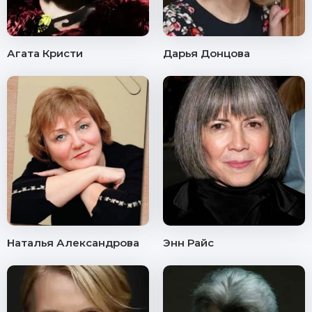
Агата Кристи
Дарья Донцова
Наталья Александрова
Энн Райс