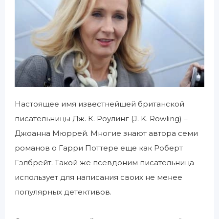
Настоящее имя известнейшей британской
писательницы Дж. К. Роулинг (J. K. Rowling) –
Джоанна Мюррей. Многие знают автора семи
романов о Гарри Поттере еще как Роберт
Гэлбрейт. Такой же псевдоним писательница
использует для написания своих не менее
популярных детективов.