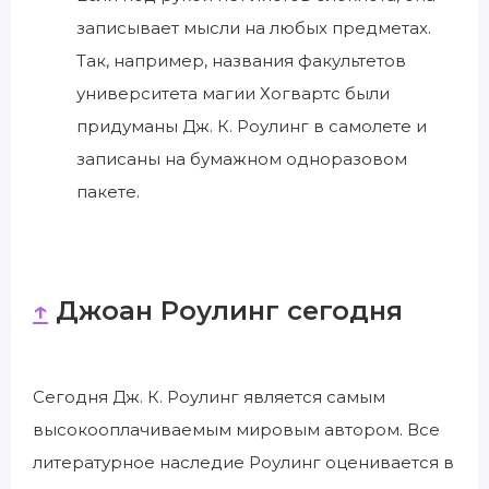
записывает мысли на любых предметах.
Так, например, названия факультетов
университета магии Хогвартс были
придуманы Дж. К. Роулинг в самолете и
записаны на бумажном одноразовом
пакете.
↑
Джоан Роулинг сегодня
Сегодня Дж. К. Роулинг является самым
высокооплачиваемым мировым автором. Все
литературное наследие Роулинг оценивается в