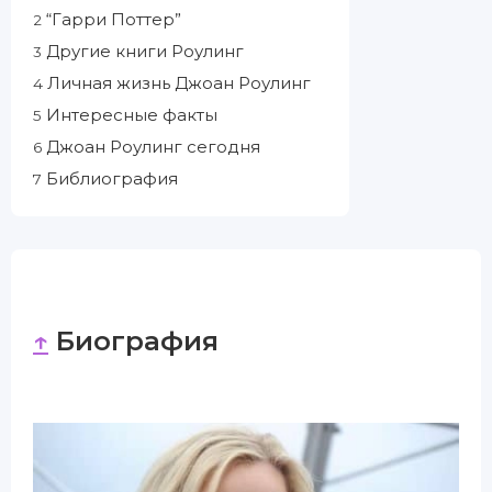
“Гарри Поттер”
2
Другие книги Роулинг
3
Личная жизнь Джоан Роулинг
4
Интересные факты
5
Джоан Роулинг сегодня
6
Библиография
7
↑
Биография