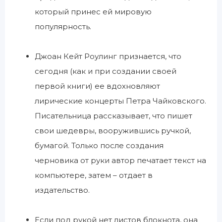
который принес ей мировую
популярность.
Джоан Кейт Роулинг признается, что
сегодня (как и при создании своей
первой книги) ее вдохновляют
лирические концерты Петра Чайковского.
Писательница рассказывает, что пишет
свои шедевры, вооружившись ручкой,
бумагой. Только после создания
черновика от руки автор печатает текст на
компьютере, затем – отдает в
издательство.
Если под рукой нет листов блокнота, она