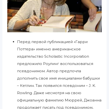
Перед первой публикацией «Гарри
Поттера» именно американское
издательство Scholastic Incorporation
предложило Роулинг воспользоваться
псевдонимом. Автор предпочла
дополнить свое имя инициалами бабушки
– Кетлин. Так появился псевдоним – J. K.
Rowling. Даже несмотря на свою
официальную фамилию Мюррей, Джоанна
продолжает писать под псевдонимом,