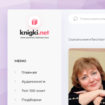
Скачать книги бесплат
МЕНЮ
Главная
Аудиокниги
Топ 100 книг
Подборки