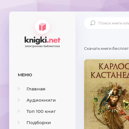
Скачать книги бесплат
МЕНЮ
Главная
Аудиокниги
Топ 100 книг
Подборки