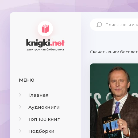
Скачать книги бесплат
МЕНЮ
Главная
Аудиокниги
Топ 100 книг
Подборки