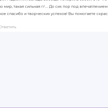
о мир, такая сильная гг.... До сих пор под впечатление
ое спасибо и творческих успехов! Вы помогаете скрас
Ответить