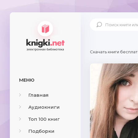
Скачать книги бесплат
МЕНЮ
Главная
Аудиокниги
Топ 100 книг
Подборки