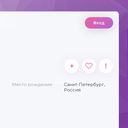
Вход
+
!
Место рождения:
Санкт-Петербург,
Россия