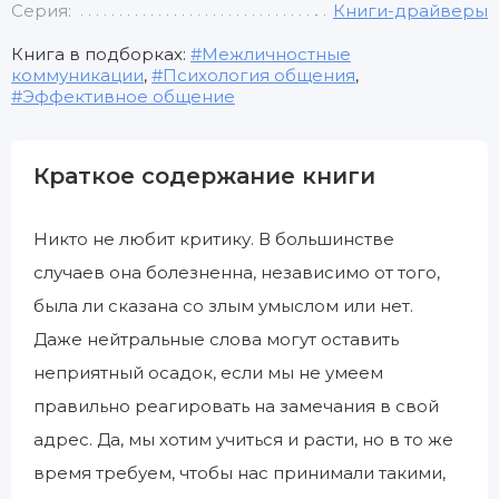
Серия:
Книги-драйверы
Книга в подборках:
Межличностные
коммуникации
,
Психология общения
,
Эффективное общение
Краткое содержание книги
Никто не любит критику. В большинстве
случаев она болезненна, независимо от того,
была ли сказана со злым умыслом или нет.
Даже нейтральные слова могут оставить
неприятный осадок, если мы не умеем
правильно реагировать на замечания в свой
адрес. Да, мы хотим учиться и расти, но в то же
время требуем, чтобы нас принимали такими,