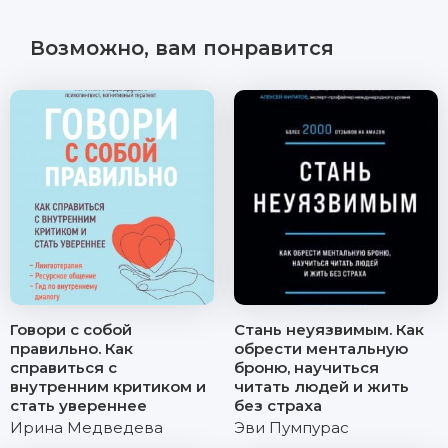
Возможно, вам понравится
Говори с собой
Стань неуязвимым. Как
правильно. Как
обрести ментальную
справиться с
броню, научиться
внутренним критиком и
читать людей и жить
стать увереннее
без страха
Ирина Медведева
Эви Пумпурас