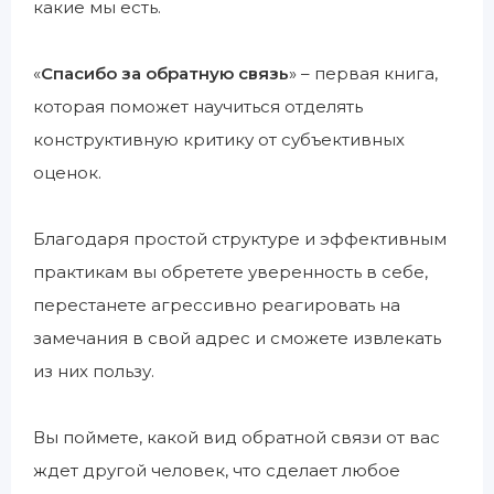
какие мы есть.
«
Спасибо за обратную связь
» – первая книга,
которая поможет научиться отделять
конструктивную критику от субъективных
оценок.
Благодаря простой структуре и эффективным
практикам вы обретете уверенность в себе,
перестанете агрессивно реагировать на
замечания в свой адрес и сможете извлекать
из них пользу.
Вы поймете, какой вид обратной связи от вас
ждет другой человек, что сделает любое