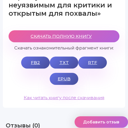
неуязвимым для критики и
открытым для похвалы»
СКАЧАТЬ ПОЛНУЮ КНИГУ
Скачать ознакомительный фрагмент книги:
FB2
TXT
RTF
EPUB
Как читать книгу после скачивания
Добавить отзыв
Отзывы (0)