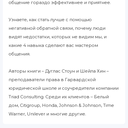
общение гораздо эффективнее и приятнее.
Узнаете, как стать лучше с помощью
негативной обратной связи, почему люди
видят недостатки, которых не видим мы, и
какие 4 навыка сделают вас мастером
общения.
Авторы книги – Дуглас Стоун и Шейла Хин –
преподаватели права в Гарвардской
юридической школе и соучредители компании
Triad Consulting. Среди их клиентов – Белый
дом, Citigroup, Honda, Johnson & Johnson, Time
Warner, Unilever и многие другие.