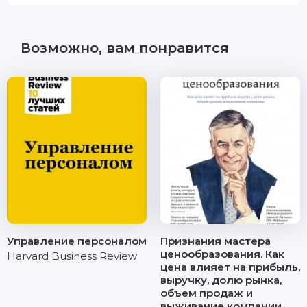
Возможно, вам понравится
Управление персоналом
Признания мастера
ценообразования. Как
Harvard Business Review
цена влияет на прибыль,
выручку, долю рынка,
объем продаж и
выживание компании