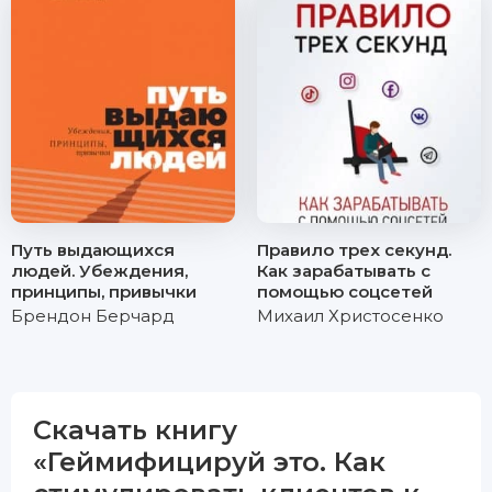
Путь выдающихся
Правило трех секунд.
людей. Убеждения,
Как зарабатывать с
принципы, привычки
помощью соцсетей
Брендон Берчард
Михаил Христосенко
Скачать книгу
«Геймифицируй это. Как