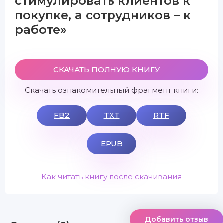
стимулировать клиентов к
покупке, а сотрудников – к
работе»
СКАЧАТЬ ПОЛНУЮ КНИГУ
Скачать ознакомительный фрагмент книги:
FB2
TXT
RTF
EPUB
Как читать книгу после скачивания
Добавить отзыв