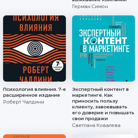
Герман Симон
Психология влияния. 7-е
Экспертный контент в
расширенное издание
маркетинге. Как
приносить пользу
Роберт Чалдини
клиенту, завоевывать
его доверие и повышать
свои продажи
Светлана Ковалева