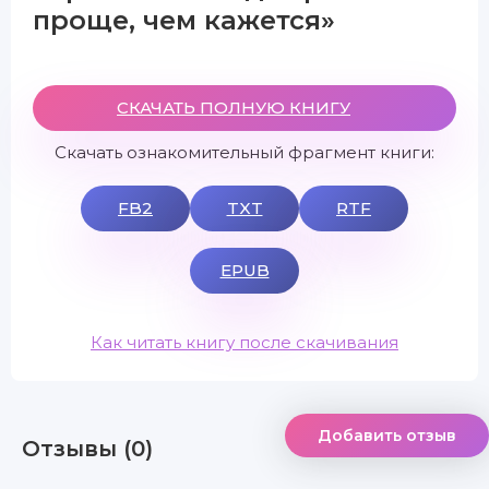
проще, чем кажется»
СКАЧАТЬ ПОЛНУЮ КНИГУ
Скачать ознакомительный фрагмент книги:
FB2
TXT
RTF
EPUB
Как читать книгу после скачивания
Добавить отзыв
Отзывы (0)