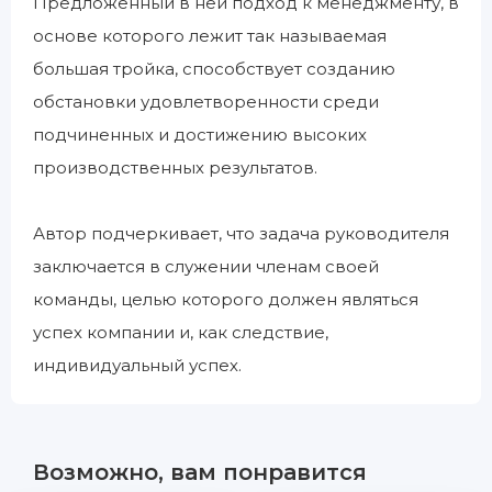
Предложенный в ней подход к менеджменту, в
основе которого лежит так называемая
большая тройка, способствует созданию
обстановки удовлетворенности среди
подчиненных и достижению высоких
производственных результатов.
Автор подчеркивает, что задача руководителя
заключается в служении членам своей
команды, целью которого должен являться
успех компании и, как следствие,
индивидуальный успех.
Возможно, вам понравится