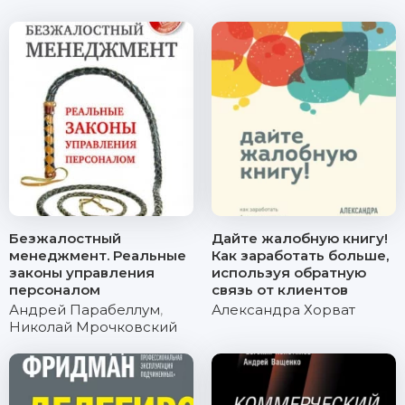
Безжалостный
Дайте жалобную книгу!
менеджмент. Реальные
Как заработать больше,
законы управления
используя обратную
персоналом
связь от клиентов
Андрей Парабеллум
,
Александра Хорват
Николай Мрочковский