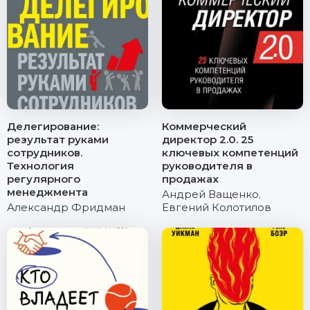
Делегирование:
Коммерческий
результат руками
директор 2.0. 25
сотрудников.
ключевых компетенций
Технология
руководителя в
регулярного
продажах
менеджмента
Андрей Ващенко
,
Александр Фридман
Евгений Колотилов