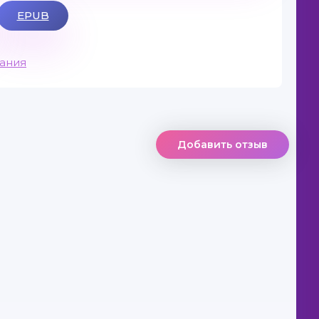
EPUB
вания
Добавить отзыв