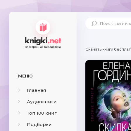
Скачать книги бесплат
МЕНЮ
Главная
Аудиокниги
Топ 100 книг
Подборки