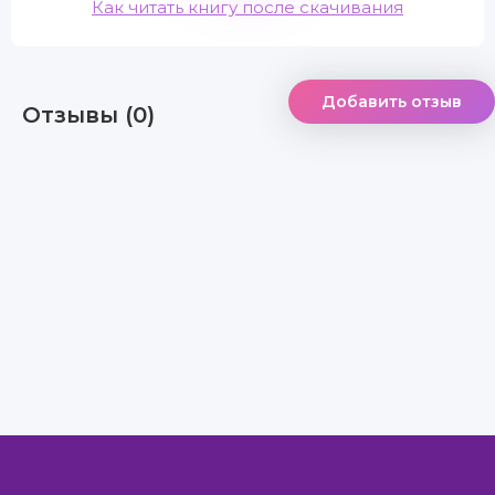
Как читать книгу после скачивания
Добавить отзыв
Отзывы (0)
Правообладателям
Авторам