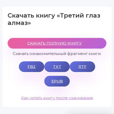
Скачать книгу «Третий глаз
алмаз»
СКАЧАТЬ ПОЛНУЮ КНИГУ
Скачать ознакомительный фрагмент книги:
FB2
TXT
RTF
EPUB
Как читать книгу после скачивания