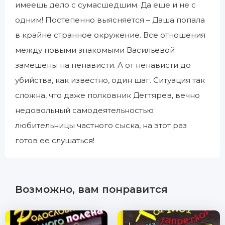
имеешь дело с сумасшедшим. Да еще и не с
одним! Постепенно выясняется – Даша попала
в крайне странное окружение. Все отношения
между новыми знакомыми Васильевой
замешены на ненависти. А от ненависти до
убийства, как известно, один шаг. Ситуация так
сложна, что даже полковник Дегтярев, вечно
недовольный самодеятельностью
любительницы частного сыска, на этот раз
готов ее слушаться!
Возможно, вам понравится