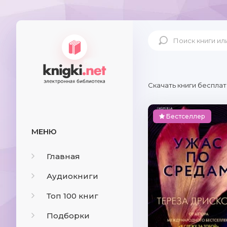
Скачать книги бесплат
Бестселлер
МЕНЮ
Главная
Аудиокниги
Топ 100 книг
Подборки