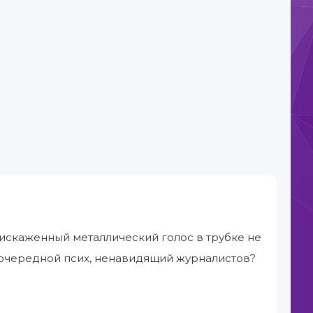
 искаженный металлический голос в трубке не
 очередной псих, ненавидящий журналистов?