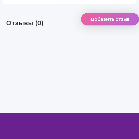
Добавить отзыв
Отзывы (0)
Правообладателям
Авторам
Обратная связь