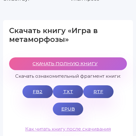
Скачать книгу «Игра в
метаморфозы»
СКАЧАТЬ ПОЛНУЮ КНИГУ
Скачать ознакомительный фрагмент книги:
FB2
TXT
RTF
EPUB
Как читать книгу после скачивания