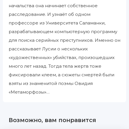
начальства она начинает собственное
расследование. И узнаёт об одном
профессоре из Университета Саламанки,
разрабатывающем компьютерную программу
для поиска серийных преступников. Именно он
рассказывает Лусии о нескольких
«художественных» убийствах, произошедших
много лет назад. Тогда тела жертв тоже
фиксировали клеем, а сюжеты смертей были
взяты из знаменитой поэмы Овидия
«Метаморфозы»…
Возможно, вам понравится