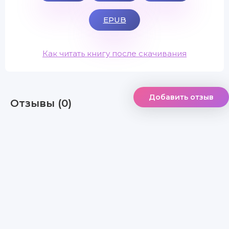
EPUB
Как читать книгу после скачивания
Добавить отзыв
Отзывы (0)