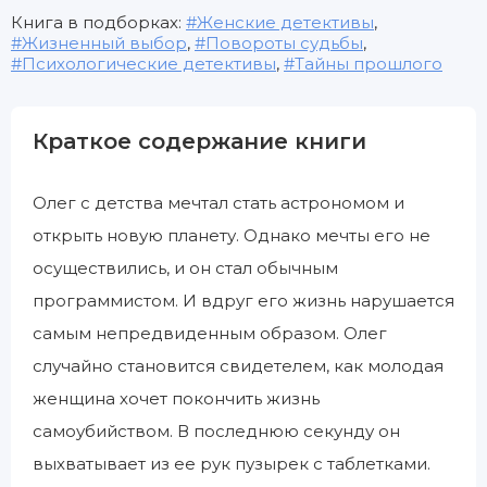
Книга в подборках:
Женские детективы
,
Жизненный выбор
,
Повороты судьбы
,
Психологические детективы
,
Тайны прошлого
Краткое содержание книги
Олег с детства мечтал стать астрономом и
открыть новую планету. Однако мечты его не
осуществились, и он стал обычным
программистом. И вдруг его жизнь нарушается
самым непредвиденным образом. Олег
случайно становится свидетелем, как молодая
женщина хочет покончить жизнь
самоубийством. В последнюю секунду он
выхватывает из ее рук пузырек с таблетками.