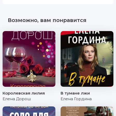
Возможно, вам понравится
Королевская лилия
В тумане лжи
Елена Дорош
Елена Гордина