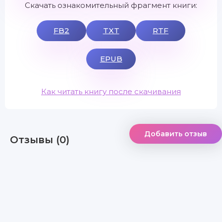
Скачать ознакомительный фрагмент книги:
FB2
TXT
RTF
EPUB
Как читать книгу после скачивания
Добавить отзыв
Отзывы (0)