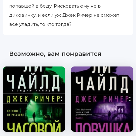
попавшей в беду. Рисковать ему не в
диковинку, и если уж Джек Ричер не сможет
все уладить, то кто тогда?
Возможно, вам понравится