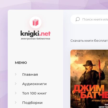
Скачать книги бесплат
МЕНЮ
Главная
Аудиокниги
Топ 100 книг
Подборки