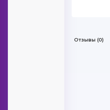
Отзывы (0)