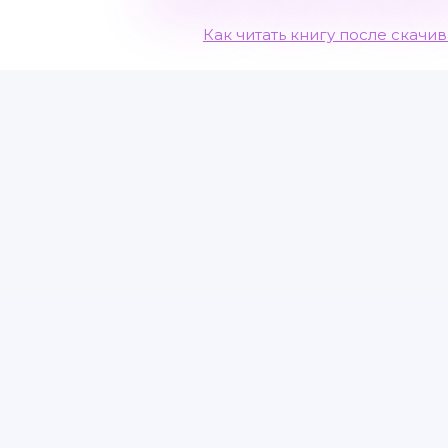
Как читать книгу после скачи