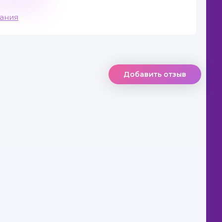
вания
Добавить отзыв