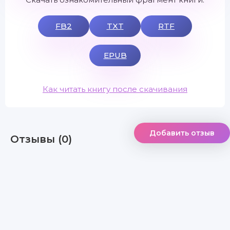
FB2
TXT
RTF
EPUB
Как читать книгу после скачивания
Добавить отзыв
Отзывы (0)