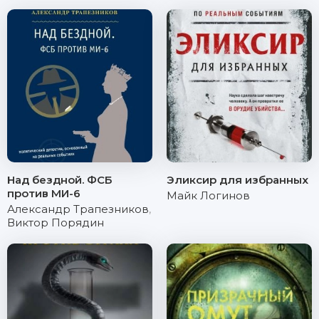
Над бездной. ФСБ
Эликсир для избранных
против МИ-6
Майк Логинов
Александр Трапезников
,
Виктор Порядин