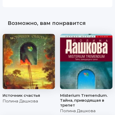
Возможно, вам понравится
Источник счастья
Misterium Tremendum.
Тайна, приводящая в
Полина Дашкова
трепет
Полина Дашкова