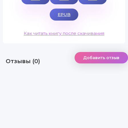
EPUB
Как читать книгу после скачивания
Добавить отзыв
Отзывы (0)