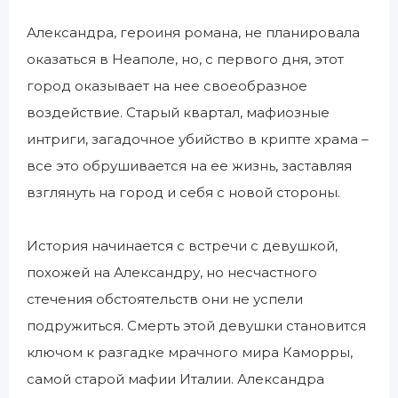
Александра, героиня романа, не планировала
оказаться в Неаполе, но, с первого дня, этот
город оказывает на нее своеобразное
воздействие. Старый квартал, мафиозные
интриги, загадочное убийство в крипте храма –
все это обрушивается на ее жизнь, заставляя
взглянуть на город и себя с новой стороны.
История начинается с встречи с девушкой,
похожей на Александру, но несчастного
стечения обстоятельств они не успели
подружиться. Смерть этой девушки становится
ключом к разгадке мрачного мира Каморры,
самой старой мафии Италии. Александра