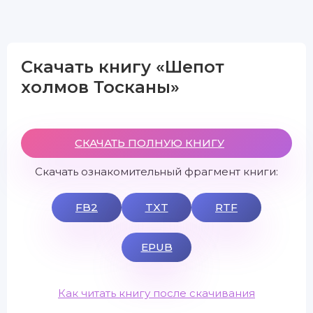
Скачать книгу «Шепот
холмов Тосканы»
СКАЧАТЬ ПОЛНУЮ КНИГУ
Скачать ознакомительный фрагмент книги:
FB2
TXT
RTF
EPUB
Как читать книгу после скачивания