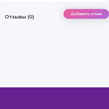
Добавить отзыв
Отзывы (0)
Правообладателям
Авторам
Обратная связь