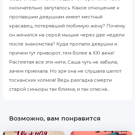
окончательно запуталось. Какое отношение к
пропавшим девушкам имеет местный
красавец, потерявший любимую жену? Почему
он женился на серой мышке через две недели
после знакомства? Куда пропали девушки и
причем тут приворот, тем более в XXI веке!
Расплетая все эти нити, Саша чуть не забыла,
зачем приехала. Но зря она не слушала шепот
тосканских холмов! Ведь разгадка смерти
старой синьоры так близка, и так опасна...
Возможно, вам понравится