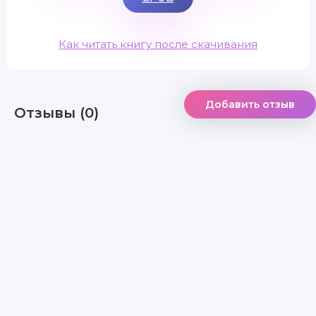
Как читать книгу после скачивания
Добавить отзыв
Отзывы (0)