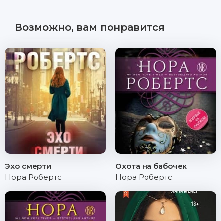
Возможно, вам понравится
Эхо смерти
Охота на бабочек
Нора Робертс
Нора Робертс