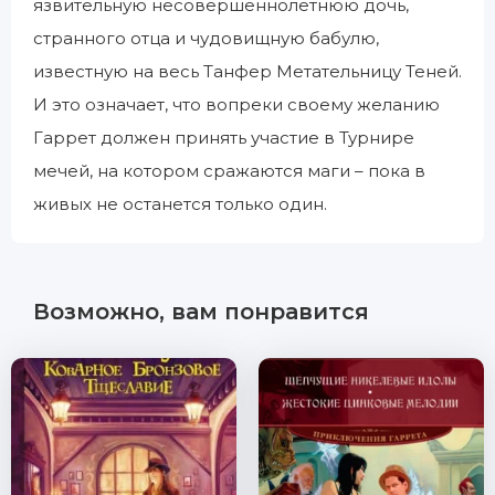
язвительную несовершеннолетнюю дочь,
странного отца и чудовищную бабулю,
известную на весь Танфер Метательницу Теней.
И это означает, что вопреки своему желанию
Гаррет должен принять участие в Турнире
мечей, на котором сражаются маги – пока в
живых не останется только один.
Возможно, вам понравится