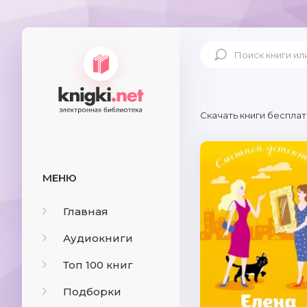
Скачать книги бесплат
МЕНЮ
Главная
Аудиокниги
Топ 100 книг
Подборки