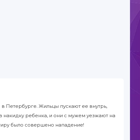
в Петербурге. Жильцы пускают ее внутрь,
в накидку ребенка, и они с мужем уезжают на
ртиру было совершено нападение!