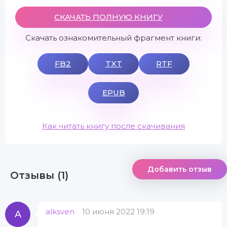
СКАЧАТЬ ПОЛНУЮ КНИГУ
Скачать ознакомительный фрагмент книги:
FB2
TXT
RTF
EPUB
Как читать книгу после скачивания
Добавить отзыв
Отзывы (1)
alksven
10 июня 2022 19:19
A