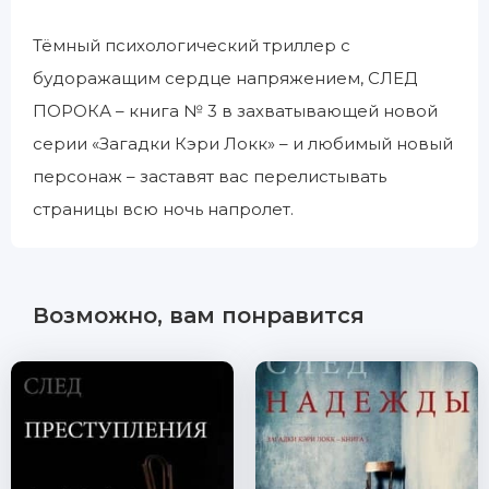
Тёмный психологический триллер с
будоражащим сердце напряжением, СЛЕД
ПОРОКА – книга № 3 в захватывающей новой
серии «Загадки Кэри Локк» – и любимый новый
персонаж – заставят вас перелистывать
страницы всю ночь напролет.
Возможно, вам понравится