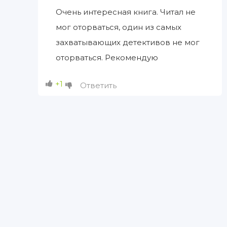
Очень интересная книга. Читал не
мог оторваться, один из самых
захватывающих детективов не мог
оторваться. Рекомендую
+1
Ответить