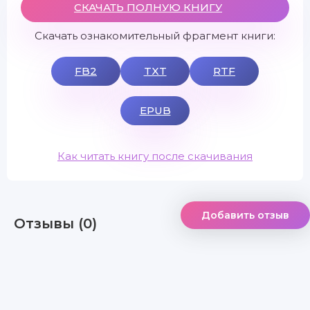
СКАЧАТЬ ПОЛНУЮ КНИГУ
Скачать ознакомительный фрагмент книги:
FB2
TXT
RTF
EPUB
Как читать книгу после скачивания
Добавить отзыв
Отзывы (0)