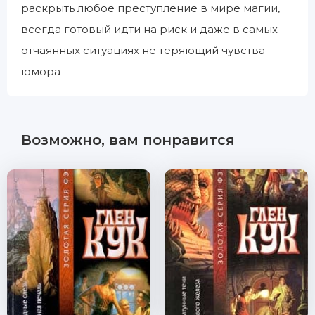
раскрыть любое преступление в мире магии,
всегда готовый идти на риск и даже в самых
отчаянных ситуациях не теряющий чувства
юмора
Возможно, вам понравится