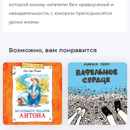
которой юному читателю без нравоучений и
назидательности, с юмором преподносятся
уроки жизни.
Возможно, вам понравится