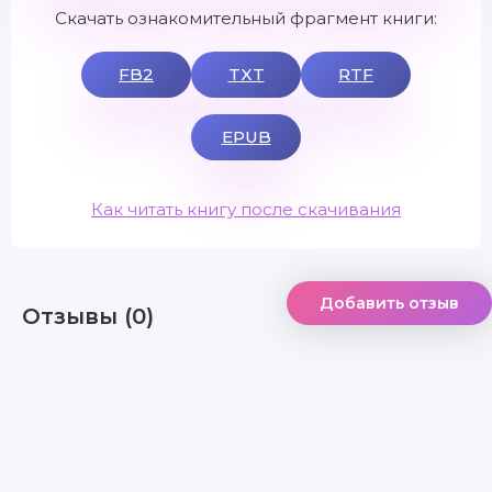
Скачать ознакомительный фрагмент книги:
FB2
TXT
RTF
EPUB
Как читать книгу после скачивания
Добавить отзыв
Отзывы (0)