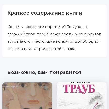
Краткое содержание книги
Кого мы называем пиратами? Тех, у кого
сложный характер. И даже среди милых улиток
встречаются настоящие колючки. Вот об одной
из них и пойдёт речь в этой сказке.
Возможно, вам понравится