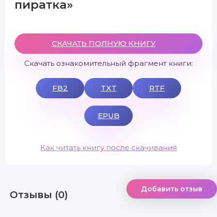
пиратка»
СКАЧАТЬ ПОЛНУЮ КНИГУ
Скачать ознакомительный фрагмент книги:
FB2
TXT
RTF
EPUB
Как читать книгу после скачивания
Добавить отзыв
Отзывы (0)