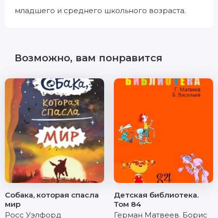
младшего и среднего школьного возраста.
Возможно, вам понравится
Собака, которая спасла
Детская библиотека.
мир
Том 84
Росс Уэлфорд
Герман Матвеев
,
Борис