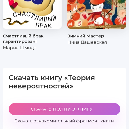
Счастливый брак
Зимний Мастер
гарантирован!
Нина Дашевская
Мария Шмидт
Скачать книгу «Теория
невероятностей»
СКАЧАТЬ ПОЛНУЮ КНИГУ
Скачать ознакомительный фрагмент книги: