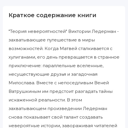
Краткое содержание книги
"Теория невероятностей" Виктории Ледерман -
захватывающее путешествие в миры
возможностей. Когда Матвей сталкивается с
хулиганами, его день превращается в странное
приключение: параллельные вселенные,
несуществующие друзья и загадочная
Милослава. Вместе с непоседливым Веней
Ватрушкиным им предстоит разгадать тайны
искаженной реальности. В этом
захватывающем произведении Ледерман
снова показывает свой талант создавать
невероятные истории, завораживая читателей