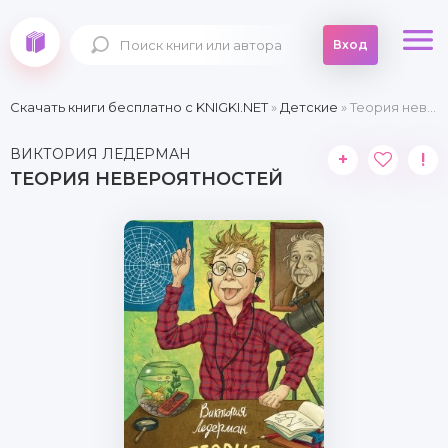
Вход
Скачать книги бесплатно c KNIGKI.NET
»
Детские
» Теория невероятностей
ВИКТОРИЯ ЛЕДЕРМАН
+
!
ТЕОРИЯ НЕВЕРОЯТНОСТЕЙ