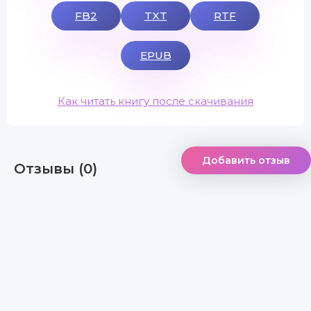
FB2
TXT
RTF
EPUB
Как читать книгу после скачивания
Добавить отзыв
Отзывы (0)