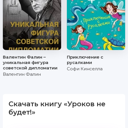
Валентин Фалин –
Приключение с
уникальная фигура
русалками
советской дипломатии
Софи Кинселла
Валентин Фалин
Скачать книгу «Уроков не
будет!»