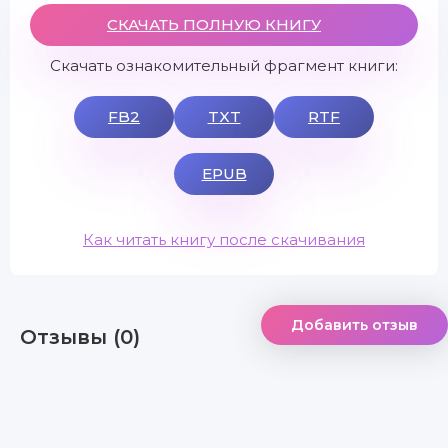
СКАЧАТЬ ПОЛНУЮ КНИГУ
Скачать ознакомительный фрагмент книги:
FB2
TXT
RTF
EPUB
Как читать книгу после скачивания
Добавить отзыв
Отзывы (0)