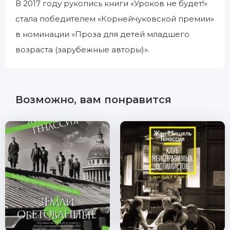
В 2017 году рукопись книги «Уроков не будет!»
стала победителем «Корнейчуковской премии»
в номинации «Проза для детей младшего
возраста (зарубежные авторы)».
Возможно, вам понравится