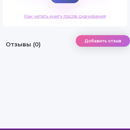
Как читать книгу после скачивания
Добавить отзыв
Отзывы (0)