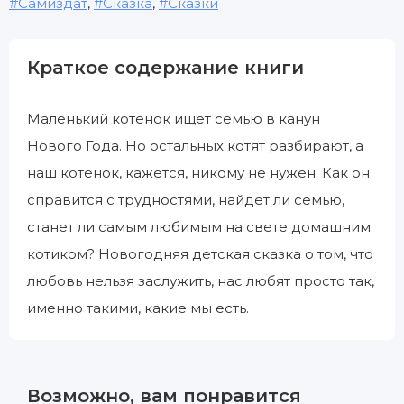
Самиздат
,
Сказка
,
Сказки
Краткое содержание книги
Маленький котенок ищет семью в канун
Нового Года. Но остальных котят разбирают, а
наш котенок, кажется, никому не нужен. Как он
справится с трудностями, найдет ли семью,
станет ли самым любимым на свете домашним
котиком? Новогодняя детская сказка о том, что
любовь нельзя заслужить, нас любят просто так,
именно такими, какие мы есть.
Возможно, вам понравится