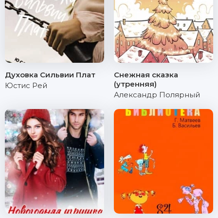
Духовка Сильвии Плат
Снежная сказка
(утренняя)
Юстис Рей
Александр Полярный