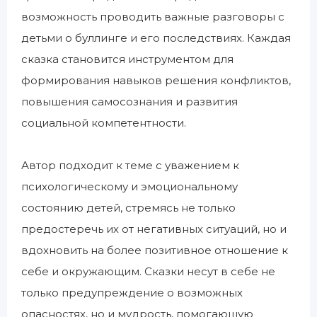
возможность проводить важные разговоры с
детьми о буллинге и его последствиях. Каждая
сказка становится инструментом для
формирования навыков решения конфликтов,
повышения самосознания и развития
социальной компетентности.
Автор подходит к теме с уважением к
психологическому и эмоциональному
состоянию детей, стремясь не только
предостеречь их от негативных ситуаций, но и
вдохновить на более позитивное отношение к
себе и окружающим. Сказки несут в себе не
только предупреждение о возможных
опасностях, но и мудрость, помогающую