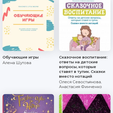
Обучающие игры
Сказочное воспитание:
ответы на детские
Алена Шутова
вопросы, которые
ставят в тупик. Сказки
вместо нотаций
Олеся Севостьянова
,
Анастасия Финченко