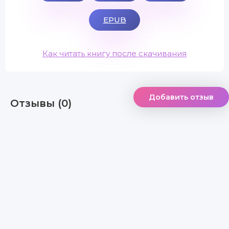
EPUB
Как читать книгу после скачивания
Добавить отзыв
Отзывы (0)