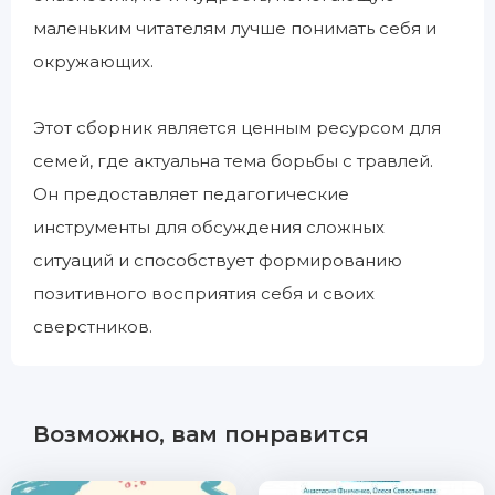
маленьким читателям лучше понимать себя и
окружающих.
Этот сборник является ценным ресурсом для
семей, где актуальна тема борьбы с травлей.
Он предоставляет педагогические
инструменты для обсуждения сложных
ситуаций и способствует формированию
позитивного восприятия себя и своих
сверстников.
Возможно, вам понравится