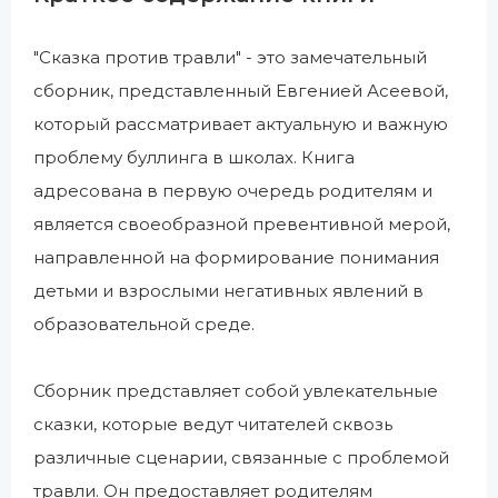
"Сказка против травли" - это замечательный
сборник, представленный Евгенией Асеевой,
который рассматривает актуальную и важную
проблему буллинга в школах. Книга
адресована в первую очередь родителям и
является своеобразной превентивной мерой,
направленной на формирование понимания
детьми и взрослыми негативных явлений в
образовательной среде.
Сборник представляет собой увлекательные
сказки, которые ведут читателей сквозь
различные сценарии, связанные с проблемой
травли. Он предоставляет родителям