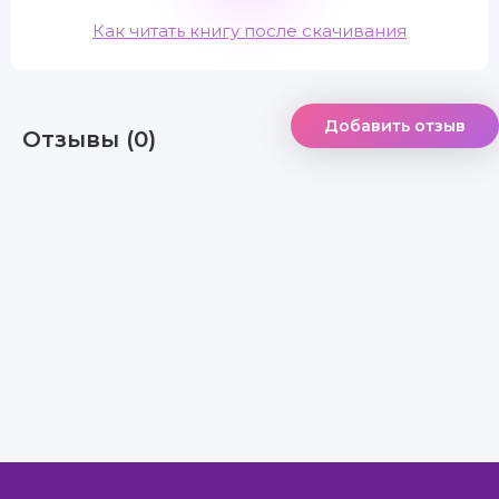
Как читать книгу после скачивания
Добавить отзыв
Отзывы (0)
Правообладателям
Авторам