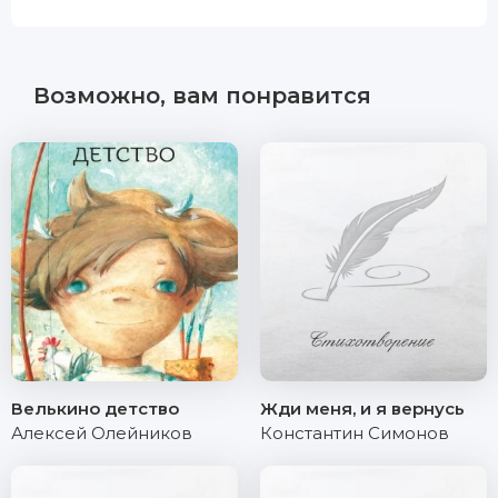
Возможно, вам понравится
Велькино детство
Жди меня, и я вернусь
Алексей Олейников
Константин Симонов