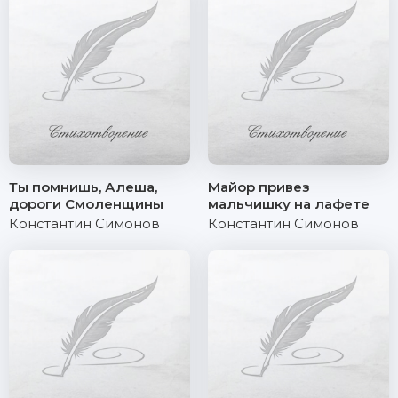
Ты помнишь, Алеша,
Майор привез
дороги Смоленщины
мальчишку на лафете
Константин Симонов
Константин Симонов