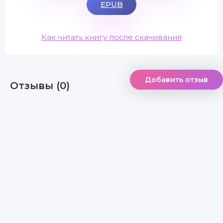
EPUB
Как читать книгу после скачивания
Добавить отзыв
Отзывы (0)