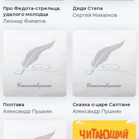
Про Федота-стрельца,
Дядя Степа
удалого молодца
Сергей Михалков
Леонид Филатов
Полтава
Сказка о царе Салтане
Александр Пушкин
Александр Пушкин