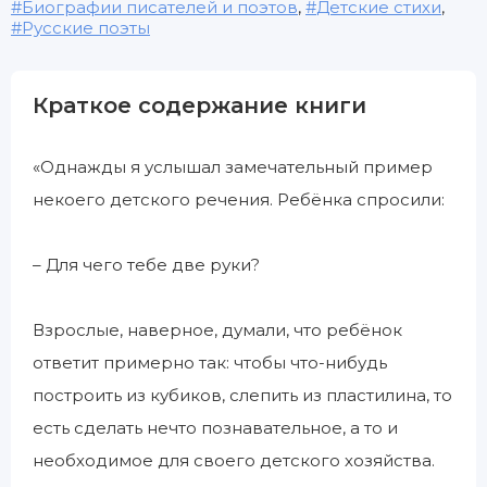
Биографии писателей и поэтов
,
Детские стихи
,
Русские поэты
Краткое содержание книги
«Однажды я услышал замечательный пример
некоего детского речения. Ребёнка спросили:
– Для чего тебе две руки?
Взрослые, наверное, думали, что ребёнок
ответит примерно так: чтобы что-нибудь
построить из кубиков, слепить из пластилина, то
есть сделать нечто познавательное, а то и
необходимое для своего детского хозяйства.