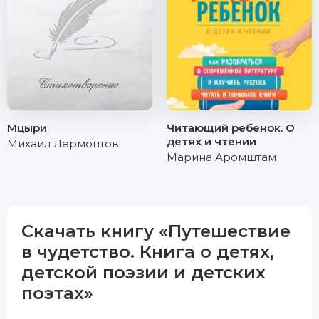
Мцыри
Читающий ребенок. О
детях и чтении
Михаил Лермонтов
Марина Аромштам
Скачать книгу «Путешествие
в чудетство. Книга о детях,
детской поэзии и детских
поэтах»