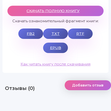
СКАЧАТЬ ПОЛНУЮ КНИГУ
Скачать ознакомительный фрагмент книги:
FB2
TXT
RTF
EPUB
Как читать книгу после скачивания
Добавить отзыв
Отзывы (0)