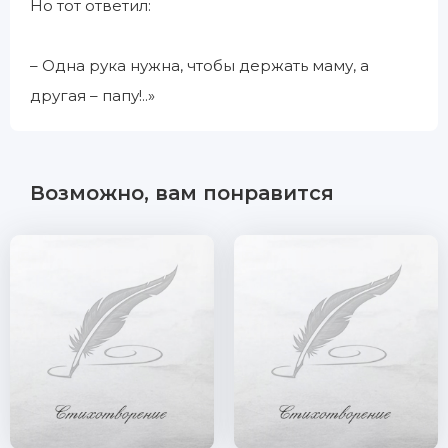
Но тот ответил:
– Одна рука нужна, чтобы держать маму, а
другая – папу!..»
Возможно, вам понравится