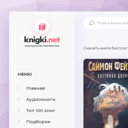
Скачать книги бесплат
МЕНЮ
Главная
Аудиокниги
Топ 100 книг
Подборки