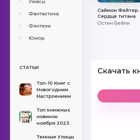
Ужасы
Саймон Фейтер.
Фантастика
Сердце титана
Остин Бейли
Фэнтези
Юмор
СТАТЬИ
Скачать к
Топ-10 Книг с
Новогодним
Настроением
Топ книжных
новинок
ноября 2023
Темные Улицы