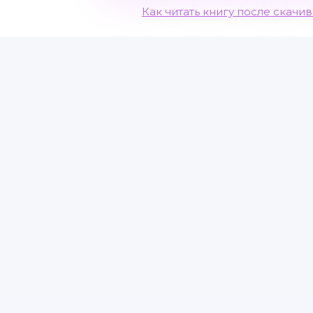
Как читать книгу после скачи