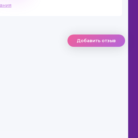
вания
Добавить отзыв