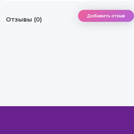
Добавить отзыв
Отзывы (0)
Правообладателям
Авторам
Обратная связь