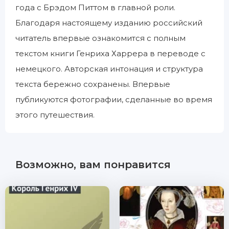
года с Брэдом Питтом в главной роли.
Благодаря настоящему изданию российский
читатель впервые ознакомится с полным
текстом книги Генриха Харрера в переводе с
немецкого. Авторская интонация и структура
текста бережно сохранены. Впервые
публикуются фотографии, сделанные во время
этого путешествия.
Возможно, вам понравится