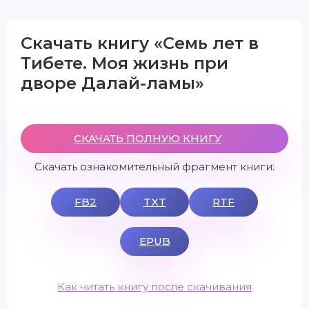
Скачать книгу «Семь лет в
Тибете. Моя жизнь при
дворе Далай-ламы»
СКАЧАТЬ ПОЛНУЮ КНИГУ
Скачать ознакомительный фрагмент книги:
FB2
TXT
RTF
EPUB
Как читать книгу после скачивания