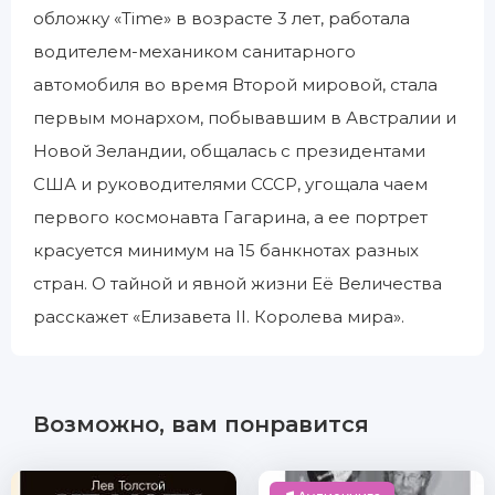
обложку «Time» в возрасте 3 лет, работала
водителем-механиком санитарного
автомобиля во время Второй мировой, стала
первым монархом, побывавшим в Австралии и
Новой Зеландии, общалась с президентами
США и руководителями СССР, угощала чаем
первого космонавта Гагарина, а ее портрет
красуется минимум на 15 банкнотах разных
стран. О тайной и явной жизни Её Величества
расскажет «Елизавета II. Королева мира».
Возможно, вам понравится