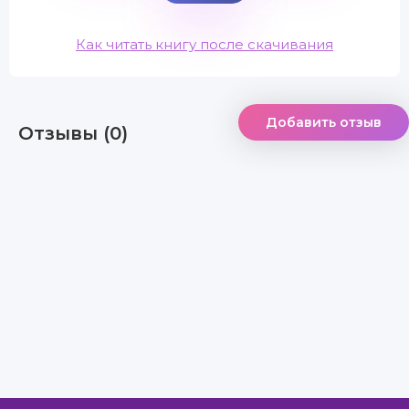
Как читать книгу после скачивания
Добавить отзыв
Отзывы (0)