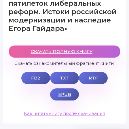
пятилеток либеральных
реформ. Истоки российской
модернизации и наследие
Егора Гайдара»
СКАЧАТЬ ПОЛНУЮ КНИГУ
Скачать ознакомительный фрагмент книги:
FB2
TXT
RTF
EPUB
Как читать книгу после скачивания