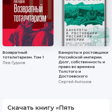
Возвратный
Банкроты и ростовщики
тоталитаризм. Том 1
Российской империи.
Долг, собственность и
Лев Гудков
право во времена
Толстого и
Достоевского
Сергей Антонов
Скачать книгу «Пять