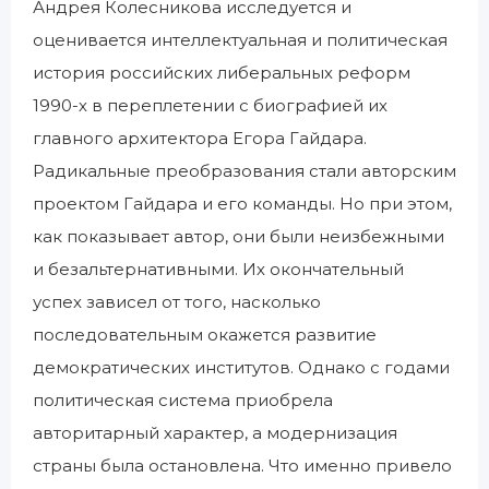
Андрея Колесникова исследуется и
оценивается интеллектуальная и политическая
история российских либеральных реформ
1990-х в переплетении с биографией их
главного архитектора Егора Гайдара.
Радикальные преобразования стали авторским
проектом Гайдара и его команды. Но при этом,
как показывает автор, они были неизбежными
и безальтернативными. Их окончательный
успех зависел от того, насколько
последовательным окажется развитие
демократических институтов. Однако с годами
политическая система приобрела
авторитарный характер, а модернизация
страны была остановлена. Что именно привело