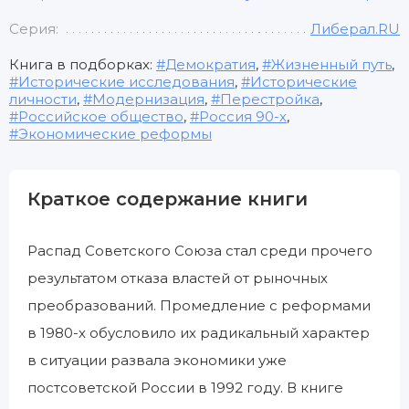
Серия:
Либерал.RU
Книга в подборках:
Демократия
,
Жизненный путь
,
Исторические исследования
,
Исторические
личности
,
Модернизация
,
Перестройка
,
Российское общество
,
Россия 90-х
,
Экономические реформы
Краткое содержание книги
Распад Советского Союза стал среди прочего
результатом отказа властей от рыночных
преобразований. Промедление с реформами
в 1980-х обусловило их радикальный характер
в ситуации развала экономики уже
постсоветской России в 1992 году. В книге