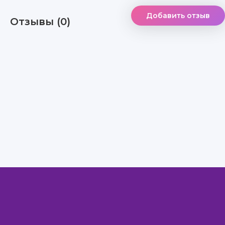
Добавить отзыв
Отзывы (0)
Правообладателям
Авторам
Обратная связь
Внимание!
Скачать книги бесплатно
из нашей библиотеки,