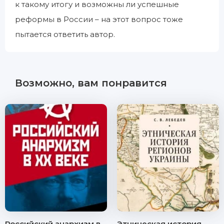
к такому итогу и возможны ли успешные
реформы в России – на этот вопрос тоже
пытается ответить автор.
Возможно, вам понравится
Российский анархизм в
Этническая история