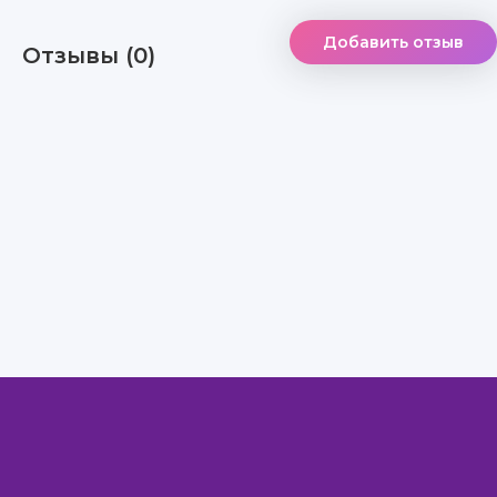
Добавить отзыв
Отзывы (0)
Правообладателям
Авторам
Обратная связь
Внимание!
Скачать книги бесплатно
из нашей библиотеки,