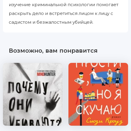
изучение криминальной психологии помогает
раскрыть дело и встретиться лицом к лицу с
садистом и безжалостным убийцей.
Возможно, вам понравится