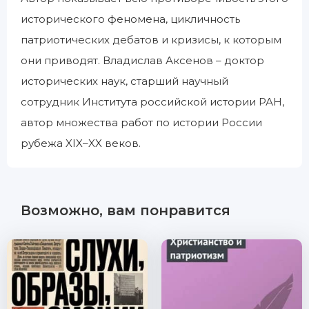
исторического феномена, цикличность
патриотических дебатов и кризисы, к которым
они приводят. Владислав Аксенов – доктор
исторических наук, старший научный
сотрудник Института российской истории РАН,
автор множества работ по истории России
рубежа XIX–XX веков.
Возможно, вам понравится