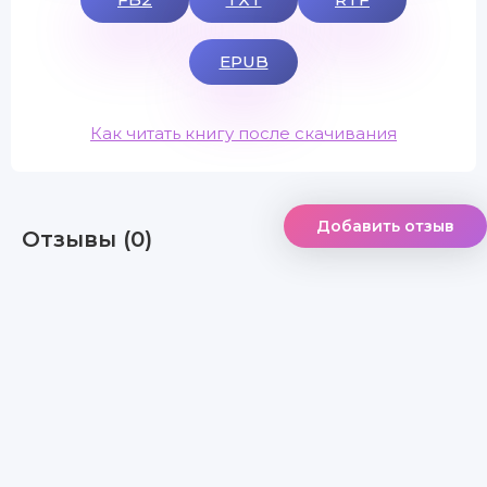
EPUB
Как читать книгу после скачивания
Добавить отзыв
Отзывы (0)