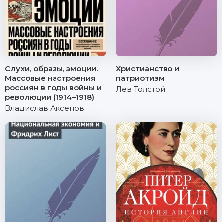
Слухи, образы, эмоции.
Христианство и
Массовые настроения
патриотизм
россиян в годы войны и
Лев Толстой
революции (1914–1918)
Владислав Аксенов