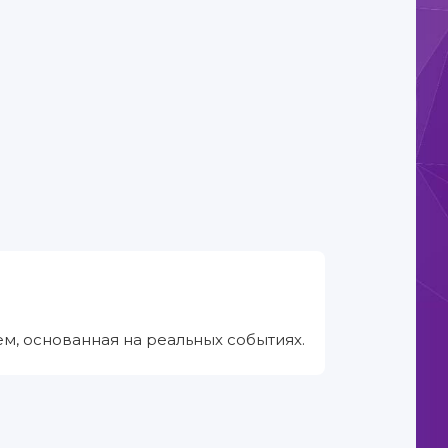
, основанная на реальных событиях.