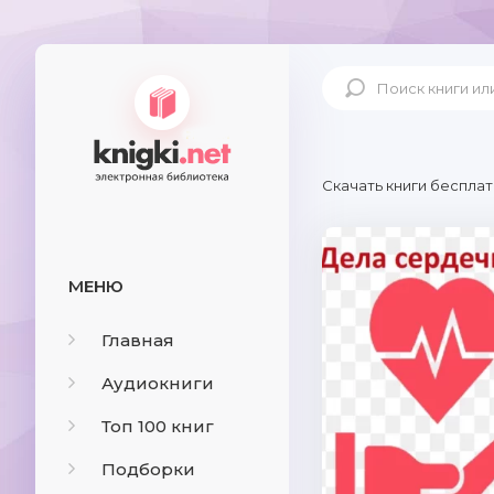
Скачать книги бесплат
МЕНЮ
Главная
Аудиокниги
Топ 100 книг
Подборки