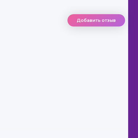
Добавить отзыв