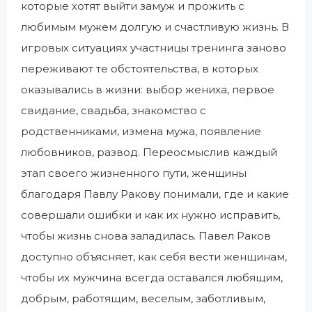
которые хотят выйти замуж и прожить с
любимым мужем долгую и счастливую жизнь. В
игровых ситуациях участницы тренинга заново
переживают те обстоятельства, в которых
оказывались в жизни: выбор жениха, первое
свидание, свадьба, знакомство с
родственниками, измена мужа, появление
любовников, развод. Переосмыслив каждый
этап своего жизненного пути, женщины
благодаря Павлу Ракову понимали, где и какие
совершали ошибки и как их нужно исправить,
чтобы жизнь снова заладилась. Павел Раков
доступно объясняет, как себя вести женщинам,
чтобы их мужчина всегда оставался любящим,
добрым, работящим, веселым, заботливым,