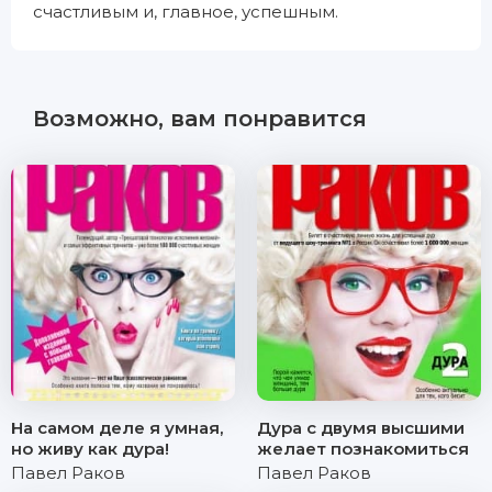
счастливым и, главное, успешным.
Возможно, вам понравится
На самом деле я умная,
Дура с двумя высшими
но живу как дура!
желает познакомиться
Павел Раков
Павел Раков