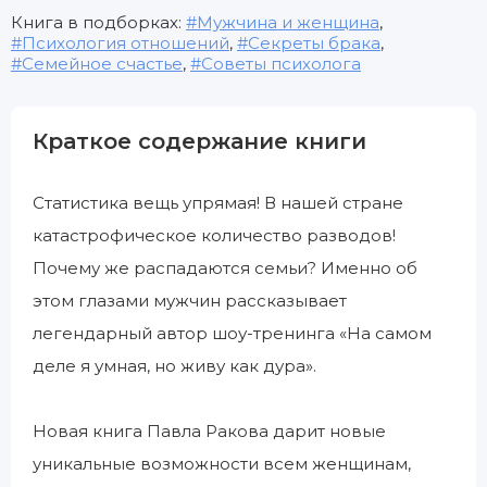
Книга в подборках:
Мужчина и женщина
,
Психология отношений
,
Секреты брака
,
Семейное счастье
,
Советы психолога
Краткое содержание книги
Статистика вещь упрямая! В нашей стране
катастрофическое количество разводов!
Почему же распадаются семьи? Именно об
этом глазами мужчин рассказывает
легендарный автор шоу-тренинга «На самом
деле я умная, но живу как дура».
Новая книга Павла Ракова дарит новые
уникальные возможности всем женщинам,