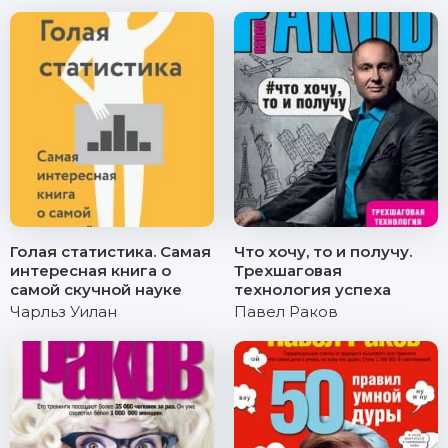
Голая статистика. Самая
Что хочу, то и получу.
интересная книга о
Трехшаговая
самой скучной науке
технология успеха
Чарльз Уилан
Павел Раков