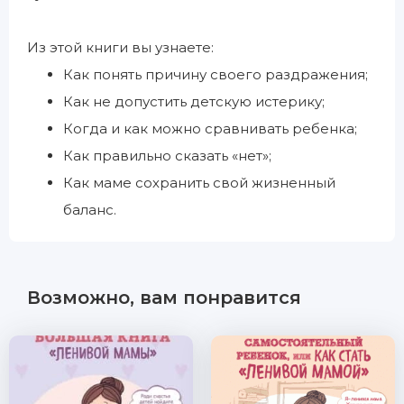
Из этой книги вы узнаете:
Как понять причину своего раздражения;
Как не допустить детскую истерику;
Когда и как можно сравнивать ребенка;
Как правильно сказать «нет»;
Как маме сохранить свой жизненный
баланс.
Возможно, вам понравится