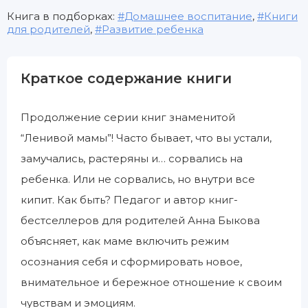
Книга в подборках:
Домашнее воспитание
,
Книги
для родителей
,
Развитие ребенка
Краткое содержание книги
Продолжение серии книг знаменитой
“Ленивой мамы”! Часто бывает, что вы устали,
замучались, растеряны и… сорвались на
ребенка. Или не сорвались, но внутри все
кипит. Как быть? Педагог и автор книг-
бестселлеров для родителей Анна Быкова
объясняет, как маме включить режим
осознания себя и сформировать новое,
внимательное и бережное отношение к своим
чувствам и эмоциям.