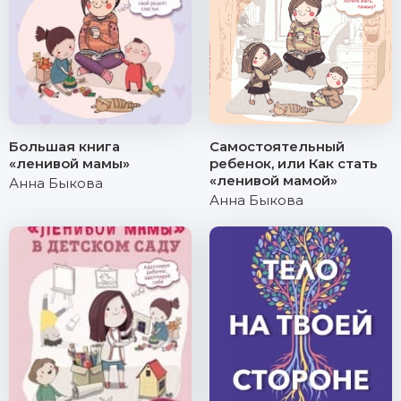
Большая книга
Самостоятельный
«ленивой мамы»
ребенок, или Как стать
«ленивой мамой»
Анна Быкова
Анна Быкова