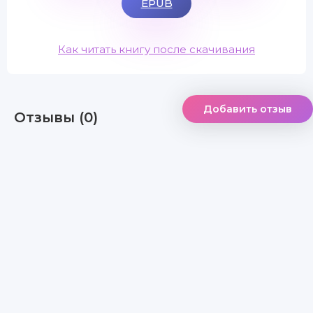
EPUB
Как читать книгу после скачивания
Добавить отзыв
Отзывы (0)