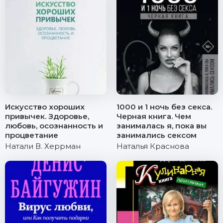
Искусство хороших
1000 и 1 ночь без секса.
привычек. Здоровье,
Черная книга. Чем
любовь, осознанность и
занималась я, пока вы
процветание
занимались сексом
Натали В. Херрман
Наталья Краснова