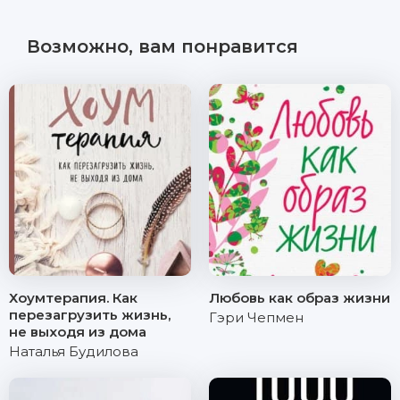
Возможно, вам понравится
Хоумтерапия. Как
Любовь как образ жизни
перезагрузить жизнь,
Гэри Чепмен
не выходя из дома
Наталья Будилова