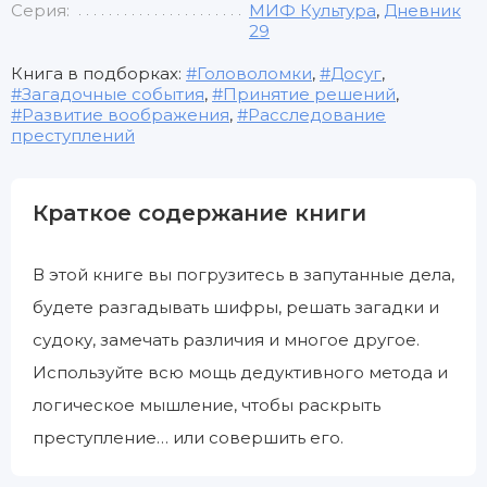
Серия:
МИФ Культура
,
Дневник
29
Книга в подборках:
Головоломки
,
Досуг
,
Загадочные события
,
Принятие решений
,
Развитие воображения
,
Расследование
преступлений
Краткое содержание книги
В этой книге вы погрузитесь в запутанные дела,
будете разгадывать шифры, решать загадки и
судоку, замечать различия и многое другое.
Используйте всю мощь дедуктивного метода и
логическое мышление, чтобы раскрыть
преступление… или совершить его.