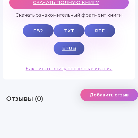
СКАЧАТЬ ПОЛНУЮ КНИГУ
Скачать ознакомительный фрагмент книги:
FB2
TXT
RTF
EPUB
Как читать книгу после скачивания
Добавить отзыв
Отзывы (0)