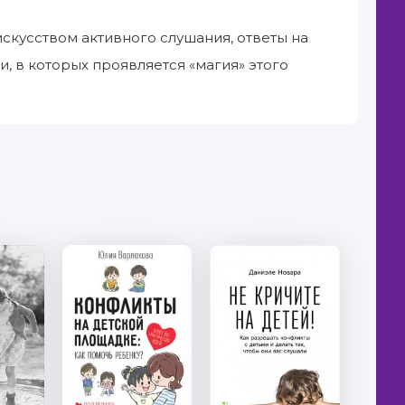
скусством активного слушания, ответы на
 в которых проявляется «магия» этого