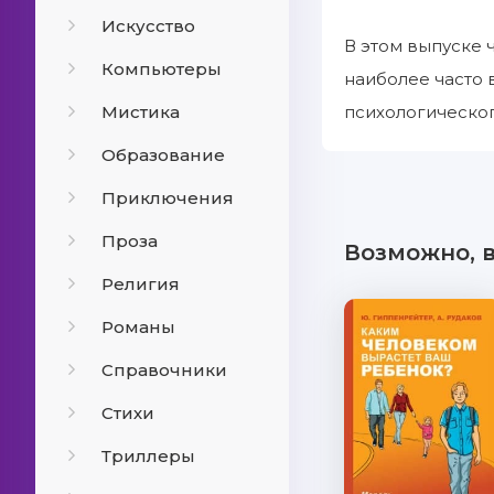
Искусство
В этом выпуске 
Компьютеры
наиболее часто 
Мистика
психологическог
Образование
Приключения
Проза
Возможно, 
Религия
Романы
Справочники
Стихи
Триллеры