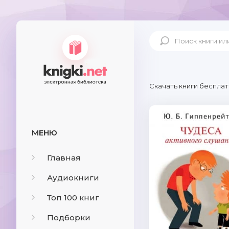
Скачать книги бесплат
МЕНЮ
Главная
Аудиокниги
Топ 100 книг
Подборки