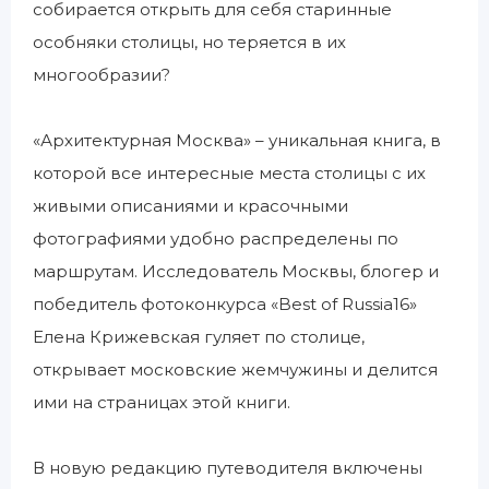
собирается открыть для себя старинные
особняки столицы, но теряется в их
многообразии?
«Архитектурная Москва» – уникальная книга, в
которой все интересные места столицы с их
живыми описаниями и красочными
фотографиями удобно распределены по
маршрутам. Исследователь Москвы, блогер и
победитель фотоконкурса «Best of Russia16»
Елена Крижевская гуляет по столице,
открывает московские жемчужины и делится
ими на страницах этой книги.
В новую редакцию путеводителя включены