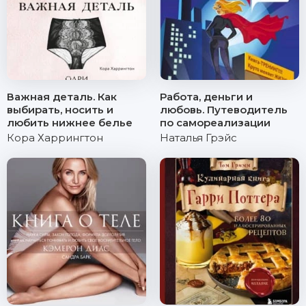
Важная деталь. Как
Работа, деньги и
выбирать, носить и
любовь. Путеводитель
любить нижнее белье
по самореализации
Кора Харрингтон
Наталья Грэйс