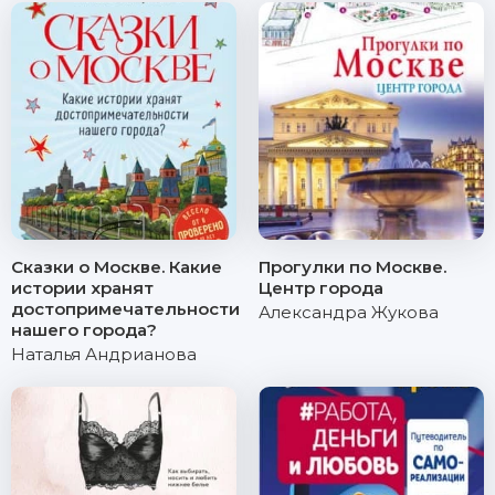
Сказки о Москве. Какие
Прогулки по Москве.
истории хранят
Центр города
достопримечательности
Александра Жукова
нашего города?
Наталья Андрианова