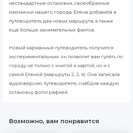
нестандартные остановки, своеобразные
изюминки нашего города. Елена добавила в
путеводитель два новых маршрута, а также
ещё больше занимательных фактов.
Новый карманный путеводитель получился
экспериментальным: он позволит вам гулять по
городу не только с книгой и картой, но и с
самой Еленой (маршруты 2, 3, 4). Она записала
аудиоверсию путеводителя, снабдив каждую
остановку фотографией.
Возможно, вам понравится