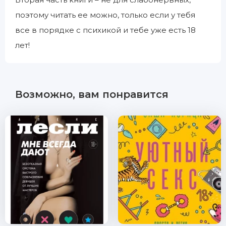
поэтому читать ее можно, только если у тебя
все в порядке с психикой и тебе уже есть 18
лет!
Возможно, вам понравится