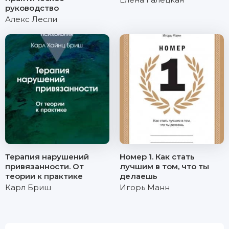
руководство
Алекс Лесли
Терапия нарушений
Номер 1. Как стать
привязанности. От
лучшим в том, что ты
теории к практике
делаешь
Карл Бриш
Игорь Манн