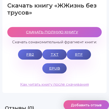
Скачать книгу «ЖЖизнь без
трусов»
СКАЧАТЬ ПОЛНУЮ КНИГУ
Скачать ознакомительный фрагмент книги:
FB2
TXT
RTF
EPUB
Как читать книгу после скачивания
Добавить отзыв
Отзывы (0)