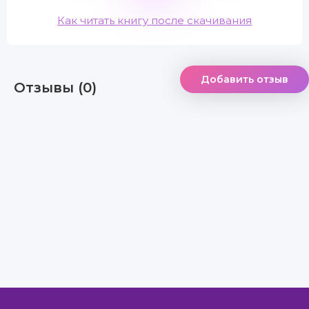
Как читать книгу после скачивания
Добавить отзыв
Отзывы (0)