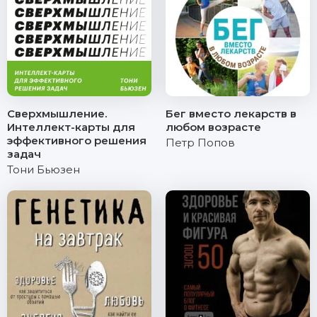
Сверхмышление.
Бег вместо лекарств в
Интеллект-карты для
любом возрасте
эффективного решения
Петр Попов
задач
Тони Бьюзен