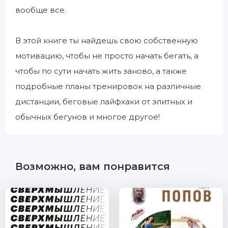
вообще все.
В этой книге ты найдешь свою собственную
мотивацию, чтобы не просто начать бегать, а
чтобы по сути начать жить заново, а также
подробные планы тренировок на различные
дистанции, беговые лайфхаки от элитных и
обычных бегунов и многое другое!
Возможно, вам понравится